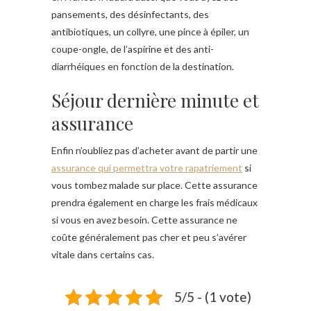
pansements, des désinfectants, des
antibiotiques, un collyre, une pince à épiler, un
coupe-ongle, de l’aspirine et des anti-
diarrhéiques en fonction de la destination.
Séjour dernière minute et
assurance
Enfin n’oubliez pas d’acheter avant de partir une
assurance qui permettra votre rapatriement
si
vous tombez malade sur place. Cette assurance
prendra également en charge les frais médicaux
si vous en avez besoin. Cette assurance ne
coûte généralement pas cher et peu s’avérer
vitale dans certains cas.
5/5 - (1 vote)