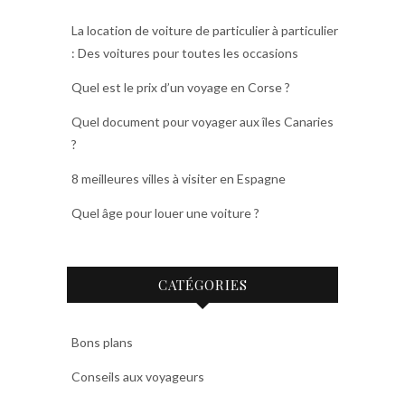
La location de voiture de particulier à particulier
: Des voitures pour toutes les occasions
Quel est le prix d’un voyage en Corse ?
Quel document pour voyager aux îles Canaries
?
8 meilleures villes à visiter en Espagne
Quel âge pour louer une voiture ?
CATÉGORIES
Bons plans
Conseils aux voyageurs