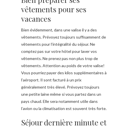
vêtements pour ses
vacances
Bien évidemment, dans une valise il y a des
vêtements. Prévoyez toujours suffisamment de
vêtements pour l’intégralité du séjour. Ne
comptez pas sur votre hôtel pour laver vos
vêtements. Ne prenez pas non plus trop de
vêtements. Attention au poids de votre valise!
Vous pourriez payer des kilos supplémentaires à
l’aéroport. Il sont facturé à un prix
généralement très élevé. Prévoyez toujours
une petite laine même si vous partez dans un
pays chaud. Elle sera notamment utile dans
l’avion ou la climatisation est souvent très forte.
Séjour dernière minute et