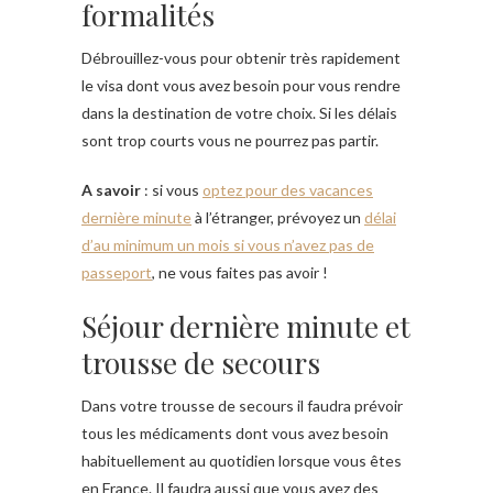
formalités
Débrouillez-vous pour obtenir très rapidement
le visa dont vous avez besoin pour vous rendre
dans la destination de votre choix. Si les délais
sont trop courts vous ne pourrez pas partir.
A savoir
: si vous
optez pour des vacances
dernière minute
à l’étranger, prévoyez un
délai
d’au minimum un mois si vous n’avez pas de
passeport
, ne vous faites pas avoir !
Séjour dernière minute et
trousse de secours
Dans votre trousse de secours il faudra prévoir
tous les médicaments dont vous avez besoin
habituellement au quotidien lorsque vous êtes
en France. Il faudra aussi que vous ayez des