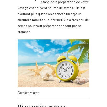
étape de la préparation de votre
voyage est souvent source de stress. Elle est
d’autant plus quand on a acheté un
séjour
dernière minute
sur Internet. On a très peu de
temps pour tout préparer et ne faut pas se
tromper.
Dernière minute
Bien préparer ses