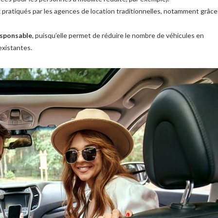
x pratiqués par les agences de location traditionnelles, notamment grâce
sponsable
, puisqu’elle permet de réduire le nombre de véhicules en
 existantes.