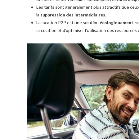
Les tarifs sont généralement plus attractifs que ceu
la
suppression des intermédiaires
.
La location P2P est une solution
écologiquement re
circulation et d’optimiser l’utilisation des ressources