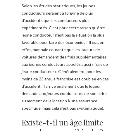
Selon les études statistiques, les jeunes
conducteurs seraient à l’origine de plus
d’accidents que les conducteurs plus
expérimentés. C’est pour cette raison qu’être
jeune conducteur n’est pas la situation la plus
favorable pour faire des économies ! Il est, en
effet, monnaie courante que les loueurs de
voitures demandent des frais supplémentaires
aux jeunes conducteurs appelés aussi « frais de
jeune conducteur ». Généralement, pour les
moins de 23 ans, la franchise est doublée en cas
d’accident. Il arrive également que le loueur
demande aux jeunes conducteurs de souscrire
au moment de la location à une assurance
spécifique (mais cela n’est pas systématique).
Existe-t-il un âge limite