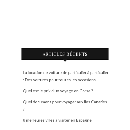
ARTICLES RÉCENTS
La location de voiture de particulier à particulier
: Des voitures pour toutes les occasions
Quel est le prix d’un voyage en Corse ?
Quel document pour voyager aux îles Canaries
?
8 meilleures villes à visiter en Espagne