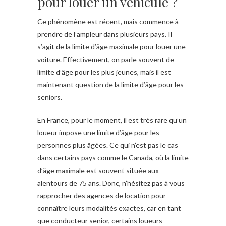
pour louer un véhicule ?
Ce phénomène est récent, mais commence à
prendre de l’ampleur dans plusieurs pays. Il
s’agit de la limite d’âge maximale pour louer une
voiture. Effectivement, on parle souvent de
limite d’âge pour les plus jeunes, mais il est
maintenant question de la limite d’âge pour les
seniors.
En France, pour le moment, il est très rare qu’un
loueur impose une limite d’âge pour les
personnes plus âgées. Ce qui n’est pas le cas
dans certains pays comme le Canada, où la limite
d’âge maximale est souvent située aux
alentours de 75 ans. Donc, n’hésitez pas à vous
rapprocher des agences de location pour
connaître leurs modalités exactes, car en tant
que conducteur senior, certains loueurs