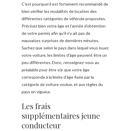
C’est pourquoi il est fortement recommandé de
bien vérifier les modalités de location des
différentes catégories de véhicule proposées.
Précisez bien votre âge et l’année d’obtention
de votre permis afin qu’il n’y ait pas de
mauvaises surprises de dernières minutes.
Sachez que selon le pays dans lequel vous louez
votre voiture, les limites d’âge peuvent être un
peu différentes. Donc, renseignez-vous au
préalable pour être sûr que votre âge
corresponde à la limite d’âge fixée par la
catégorie de voiture voulue, et aux règles du
pays en vigueur.
Les frais
supplémentaires jeune
conducteur