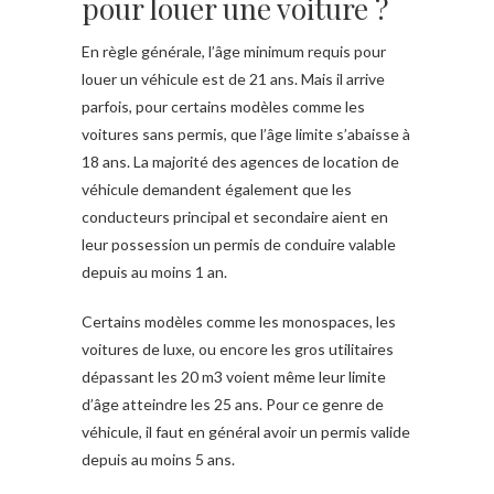
pour louer une voiture ?
En règle générale, l’âge minimum requis pour
louer un véhicule est de 21 ans. Mais il arrive
parfois, pour certains modèles comme les
voitures sans permis, que l’âge limite s’abaisse à
18 ans. La majorité des agences de location de
véhicule demandent également que les
conducteurs principal et secondaire aient en
leur possession un permis de conduire valable
depuis au moins 1 an.
Certains modèles comme les monospaces, les
voitures de luxe, ou encore les gros utilitaires
dépassant les 20 m3 voient même leur limite
d’âge atteindre les 25 ans. Pour ce genre de
véhicule, il faut en général avoir un permis valide
depuis au moins 5 ans.