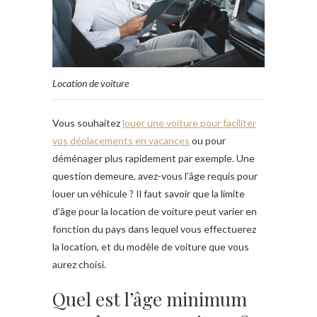
Location de voiture
Vous souhaitez
louer une voiture pour faciliter
vos déplacements en vacances
ou pour
déménager plus rapidement par exemple. Une
question demeure, avez-vous l’âge requis pour
louer un véhicule ? Il faut savoir que la limite
d’âge pour la location de voiture peut varier en
fonction du pays dans lequel vous effectuerez
la location, et du modèle de voiture que vous
aurez choisi.
Quel est l’âge minimum